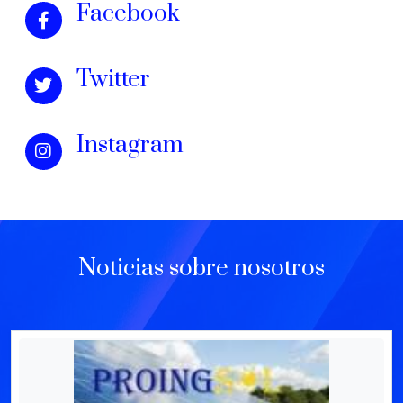
Facebook
Twitter
Instagram
Noticias sobre nosotros