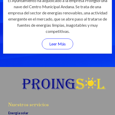
El Ayuntamiento ha adjudicado a la empresa
Proingsol
una
nave del Centro Municipal Andana. Se trata de una
empresa del sector de energías renovables, una actividad
emergente en el mercado, que se abre paso al tratarse de
fuentes de energías limpias, inagotables y muy
competitivas.
Leer Más
Nuestros servicios
Energía solar