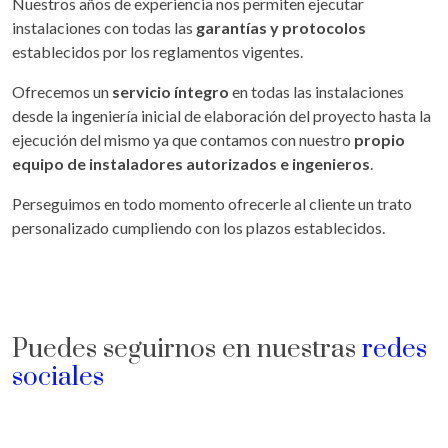
Nuestros años de experiencia nos permiten ejecutar
instalaciones con todas las
garantías y protocolos
establecidos por los reglamentos vigentes.
Ofrecemos un
servicio íntegro
en todas las instalaciones
desde la ingeniería inicial de elaboración del proyecto hasta la
ejecución del mismo ya que contamos con nuestro
propio
equipo de instaladores autorizados e ingenieros
.
Perseguimos en todo momento ofrecerle al cliente un trato
personalizado cumpliendo con los plazos establecidos.
Puedes seguirnos en nuestras
redes
sociales