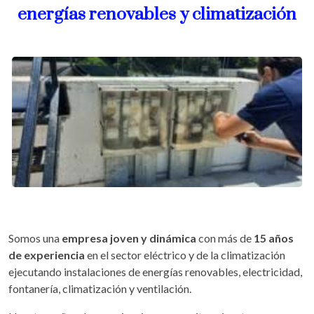
energías renovables y climatización
Somos una
empresa joven y dinámica
con más de
15 años
de experiencia
en el sector eléctrico y de la climatización
ejecutando instalaciones de energías renovables, electricidad,
fontanería, climatización y ventilación.